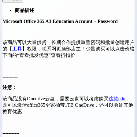
商品描述
Microsoft Office 365 A3 Education Account + Password
该商品可以大量供货，长期合作提供重置密码和批量创建用户
的【
工具
】
权限，联系网页顶部店主！少量购买可以点击价格
下面的“查看批发优惠”查看折扣价
----------
注意：
该商品没有Onedrive云盘，需要云盘可以考虑购买
这款edu
，
既可以激活office365全家桶带1TB OneDrive，还可以验证其他
教育优惠
-----------