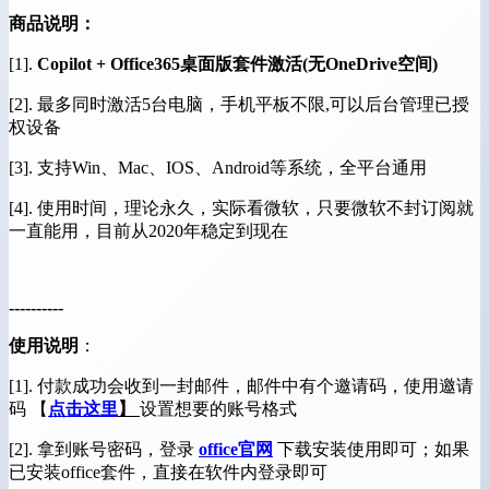
商品说明：
[1].
Copilot + Office365桌面版套件激活(无OneDrive空间)
[2]. 最多同时激活5台电脑，手机平板不限,可以后台管理已授
权设备
[3]. 支持Win、Mac、IOS、Android等系统，全平台通用
[4]. 使用时间，理论永久，实际看微软，只要微软不封订阅就
一直能用，目前从2020年稳定到现在
----------
使用说明
：
[1]. 付款成功会收到一封邮件，邮件中有个邀请码，使用邀请
码 【
点击这里
】
设置想要的账号格式
[2]. 拿到账号密码，登录
office官网
下载安装使用即可；如果
已安装office套件，直接在软件内登录即可